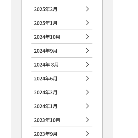
2025年2月
2025年1月
2024年10月
2024年9月
2024年 8月
2024年6月
2024年3月
2024年1月
2023年10月
2023年9月