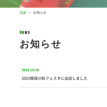
TOP
お知らせ
News
お知らせ
2023.10.18
2023笹目川秋フェスタに出店しました