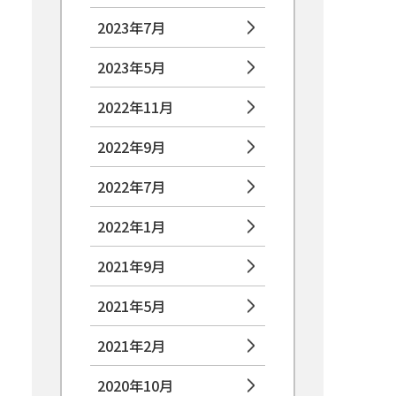
2023年7月
2023年5月
2022年11月
2022年9月
2022年7月
2022年1月
2021年9月
2021年5月
2021年2月
2020年10月