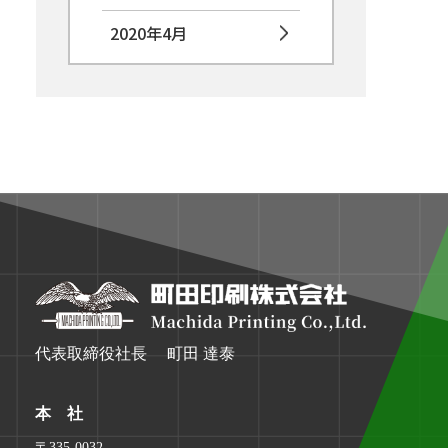
2020年4月
代表取締役社長 町田 達泰
本 社
〒335-0032