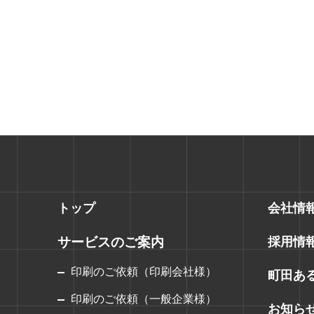
トップ
会社情
サービスのご案内
採用情
印刷のご依頼（印刷会社様）
町田あ
印刷のご依頼（一般企業様）
お知ら