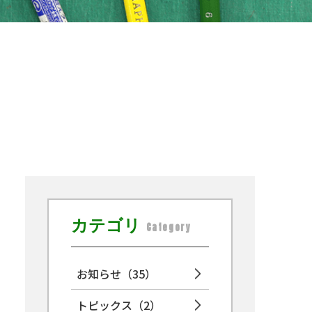
カテゴリ
Category
お知らせ
（35）
トピックス
（2）