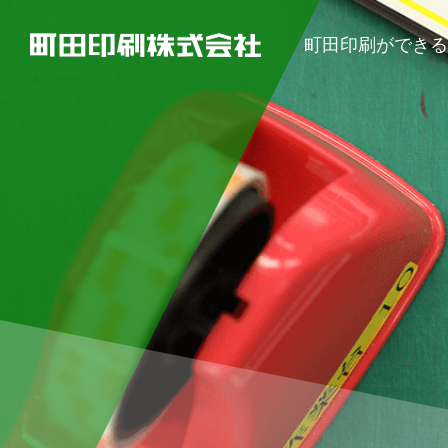
町田印刷ができ