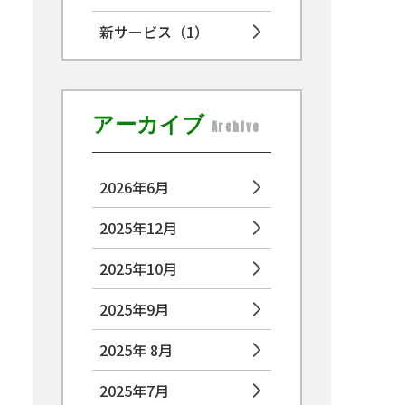
新サービス
（1）
アーカイブ
Archive
2026年6月
2025年12月
2025年10月
2025年9月
2025年 8月
2025年7月