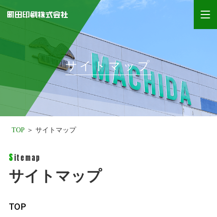
サイトマップ
TOP
サイトマップ
S
itemap
サイトマップ
TOP