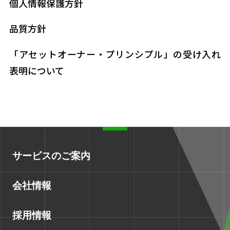
個人情報保護方針
品質方針
「アセットオーナー・プリンシプル」の受け入れ
表明について
サービスのご案内
会社情報
採用情報