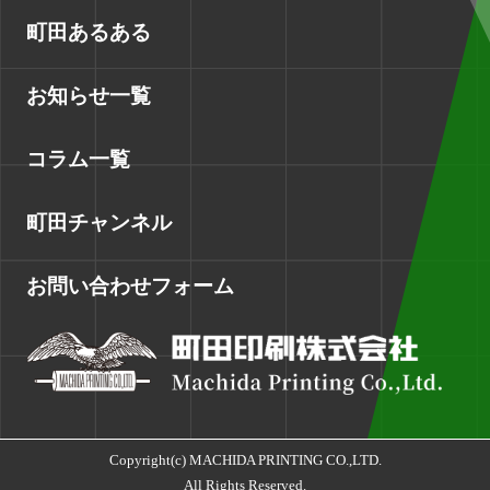
町田あるある
お知らせ一覧
コラム一覧
町田チャンネル
お問い合わせフォーム
Copyright(c) MACHIDA PRINTING CO.,LTD.
All Rights Reserved.