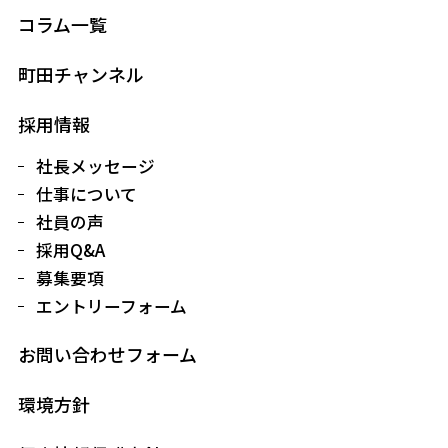
コラム一覧
町田チャンネル
採用情報
社長メッセージ
仕事について
社員の声
採用Q&A
募集要項
エントリーフォーム
お問い合わせフォーム
環境方針