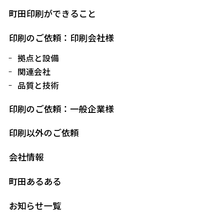
町田印刷ができること
印刷のご依頼：印刷会社様
拠点と設備
関連会社
品質と技術
印刷のご依頼：一般企業様
印刷以外のご依頼
会社情報
町田あるある
お知らせ一覧