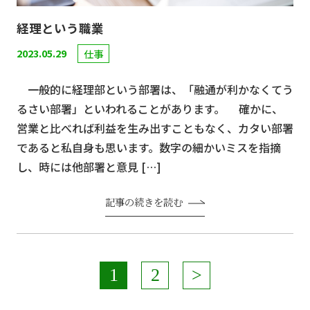
経理という職業
2023.05.29
仕事
一般的に経理部という部署は、「融通が利かなくてう
るさい部署」といわれることがあります。 確かに、
営業と比べれば利益を生み出すこともなく、カタい部署
であると私自身も思います。数字の細かいミスを指摘
し、時には他部署と意見 […]
記事の続きを読む
1
2
>