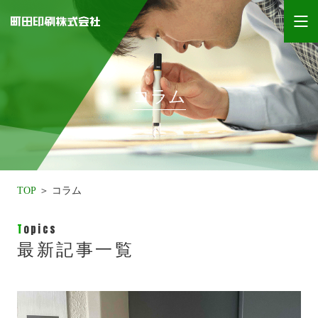
コラム
TOP
コラム
Topics
最新記事一覧