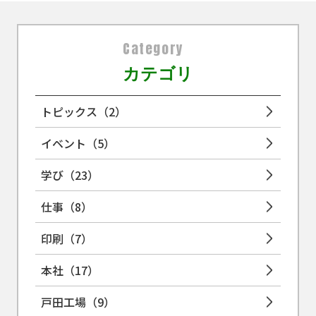
Category
カテゴリ
トピックス
（2）
イベント
（5）
学び
（23）
仕事
（8）
印刷
（7）
本社
（17）
戸田工場
（9）