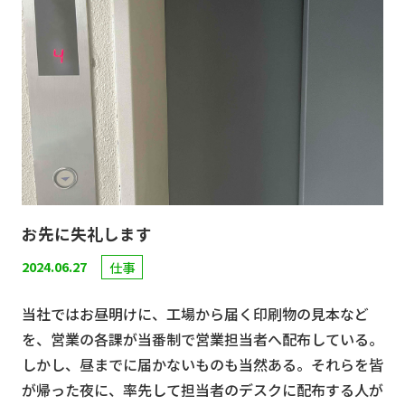
お先に失礼します
2024.06.27
仕事
当社ではお昼明けに、工場から届く印刷物の見本など
を、営業の各課が当番制で営業担当者へ配布している。
しかし、昼までに届かないものも当然ある。それらを皆
が帰った夜に、率先して担当者のデスクに配布する人が