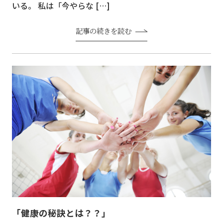
いる。 私は「今やらな […]
記事の続きを読む
「健康の秘訣とは？？」