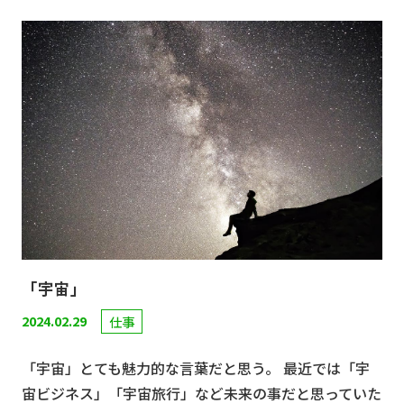
「宇宙」
2024.02.29
仕事
「宇宙」とても魅力的な言葉だと思う。 最近では「宇
宙ビジネス」「宇宙旅行」など未来の事だと思っていた