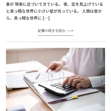
事が 現実に近づいてきている。 夜、空を見上げている
と真っ暗な世界に小さい星が光っている。 人類は昔か
ら、真っ暗な世界に […]
記事の続きを読む