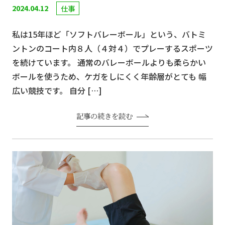
2024.04.12
仕事
私は15年ほど「ソフトバレーボール」という、バトミ
ントンのコート内８人（４対４）でプレーするスポーツ
を続けています。 通常のバレーボールよりも柔らかい
ボールを使うため、ケガをしにくく年齢層がとても 幅
広い競技です。 自分 […]
記事の続きを読む