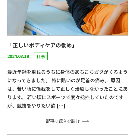
「正しいボディケアの勧め」
2024.03.19
仕事
最近年齢を重ねるうちに身体のあちこちガタがくるよう
になってきました。 特に酷いのが足首の痛み。 原因
は、若い頃に怪我をして正しく治療しなかったことにあ
ります。 若い頃にスポーツで度々捻挫していたのです
が、競技をやりたい欲 […]
記事の続きを読む