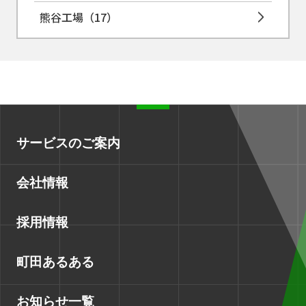
熊谷工場
（17）
サービスのご案内
会社情報
採用情報
町田あるある
お知らせ一覧